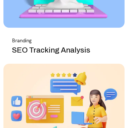
Branding
SEO Tracking Analysis