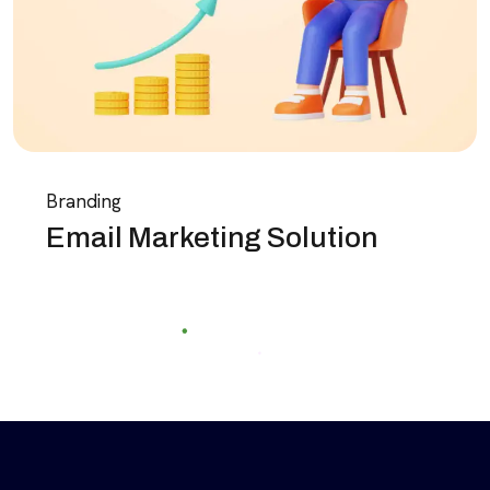
Branding
Email Marketing Solution