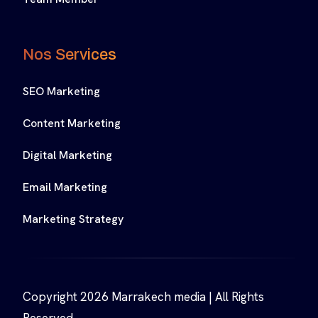
Nos Services
SEO Marketing
Content Marketing
Digital Marketing
Email Marketing
Marketing Strategy
Copyright 2026 Marrakech media | All Rights
Reserved