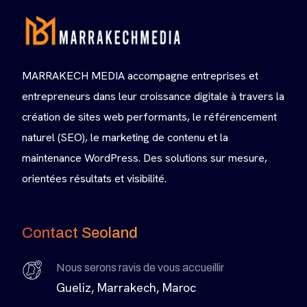
MARRAKECH MEDIA accompagne entreprises et
entrepreneurs dans leur croissance digitale à travers la
création de sites web performants, le référencement
naturel (SEO), le marketing de contenu et la
maintenance WordPress. Des solutions sur mesure,
orientées résultats et visibilité.
Contact Seoland
Nous serons ravis de vous accueillir
Gueliz, Marrakech, Maroc