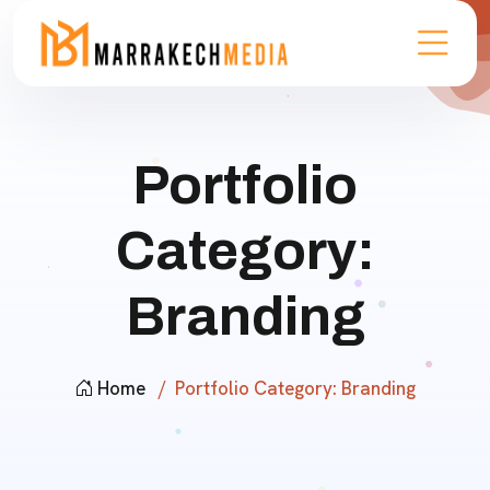
Portfolio
Category:
Branding
Home
Portfolio Category:
Branding